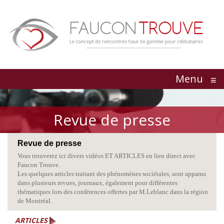
Menu
≡
Revue de presse
Revue de presse
Vous trouverez ici divers vidéos ET ARTICLES en lien direct avec
Faucon Trouve.
Les quelques articles traitant des phénomènes sociétales, sont apparus
dans plusieurs revues, journaux, également pour différentes
thématiques lors des
conférences
offertes par M.Leblanc dans la région
de Montréal.
ARTICLES