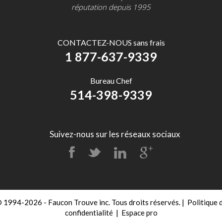
réputation depuis 1995
CONTACTEZ-NOUS sans frais
1 877-637-9339
Bureau Chef
514-398-9339
Suivez-nous sur les réseaux sociaux
 1994-2026 - Faucon Trouve inc. Tous droits réservés.
|
Politique 
confidentialité
|
Espace pro