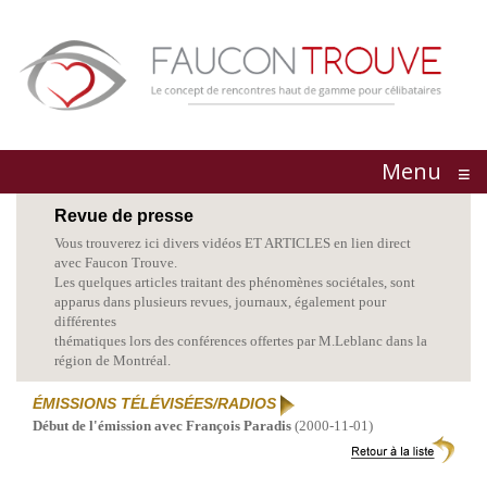
Menu
≡
Revue de presse
Vous trouverez ici divers vidéos ET ARTICLES en lien direct
avec Faucon Trouve.
Les quelques articles traitant des phénomènes sociétales, sont
apparus dans plusieurs revues, journaux, également pour
différentes
thématiques lors des
conférences
offertes par M.Leblanc dans la
région de Montréal.
ÉMISSIONS TÉLÉVISÉES/RADIOS
Début de l'émission avec François Paradis
(2000-11-01)