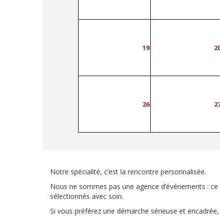
19
2
26
2
Notre spécialité, c’est la rencontre personnalisée.
Nous ne sommes pas une agence d’événements : ce site
sélectionnés avec soin.
Si vous préférez une démarche sérieuse et encadrée,