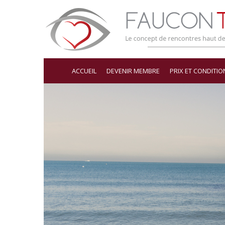
ACCUEIL
DEVENIR MEMBRE
PRIX ET CONDITIO