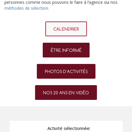
personnes comme nous pouvons le faire à l’agence via nos
méthodes de sélection
.
CALENDRIER
ÊTRE INFORMÉ
PHOTOS D'ACTIVITÉS
NOS 20 ANS EN VIDÉO
Activité sélectionnée: