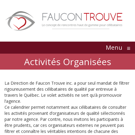
Menu
≡
Activités Organisées
La Direction de Faucon Trouve inc. a pour seul mandat de filtrer
rigoureusement des célibataires de qualité par entrevue à
travers le Québec. Le volet activités ne sert qu’à promouvoir
l’agence.
Ce calendrier permet notamment aux célibataires de consulter
les activités provenant d’organisateurs de qualité sélectionnés
par notre agence. Par contre, nous invitons les participants à
être prudents, car ces organisateurs externes ne peuvent pas
filtrer et connaître les véritables intentions de chacune des