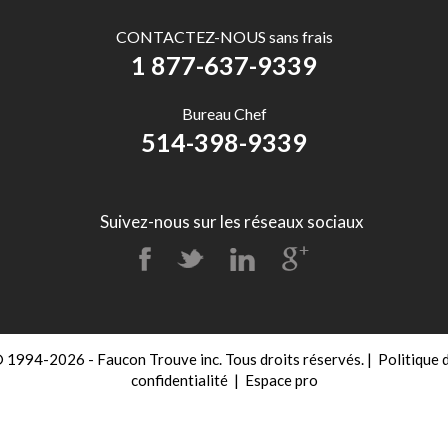
CONTACTEZ-NOUS sans frais
1 877-637-9339
Bureau Chef
514-398-9339
Suivez-nous sur les réseaux sociaux
 1994-2026 - Faucon Trouve inc. Tous droits réservés.
|
Politique 
confidentialité
|
Espace pro