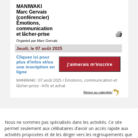
MANIWAKI
Marc Gervais
(conférencier)
Émotions,
communication
et lâcher-prise
Organisé par Marc Gervais
Jeudi, le 07 août 2025
Cliquez ici pour
plus d'infos et/ou
une inscription en
ligne
MANIWAKI : 07 août 2025 / Émotions, communication et
lâcher-prise - Info et achat
Retour au calendrier
Nous ne sommes pas spécialisés dans les activités. Ce site
permet seulement aux célibataires d’avoir un accès rapide aux
activités proposées et de les diriger vers les regroupements que