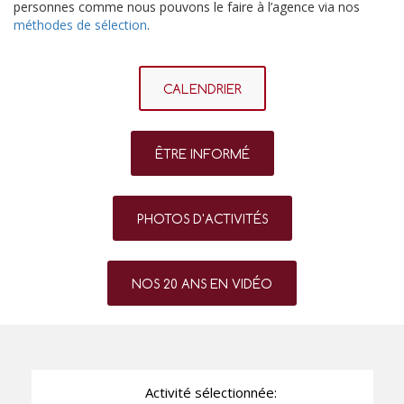
personnes comme nous pouvons le faire à l’agence via nos
méthodes de sélection
.
CALENDRIER
ÊTRE INFORMÉ
PHOTOS D'ACTIVITÉS
NOS 20 ANS EN VIDÉO
Activité sélectionnée: