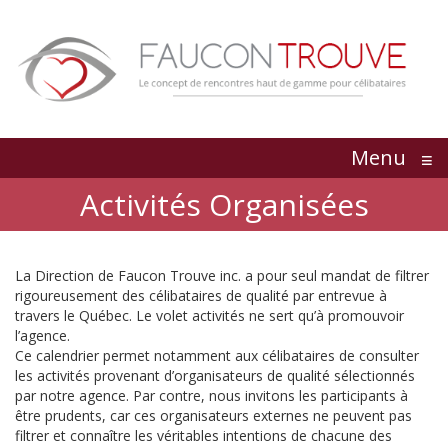
Menu
≡
Activités Organisées
La Direction de Faucon Trouve inc. a pour seul mandat de filtrer
rigoureusement des célibataires de qualité par entrevue à
travers le Québec. Le volet activités ne sert qu’à promouvoir
l’agence.
Ce calendrier permet notamment aux célibataires de consulter
les activités provenant d’organisateurs de qualité sélectionnés
par notre agence. Par contre, nous invitons les participants à
être prudents, car ces organisateurs externes ne peuvent pas
filtrer et connaître les véritables intentions de chacune des