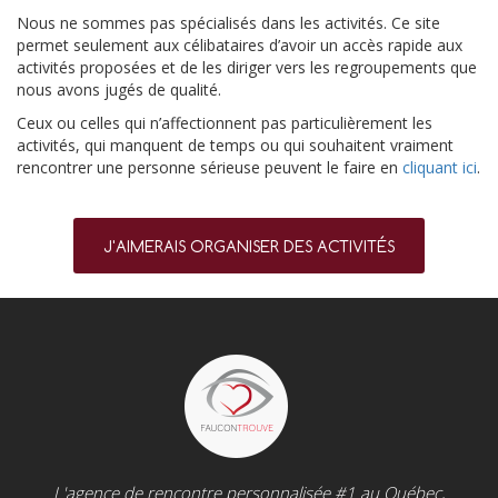
Nous ne sommes pas spécialisés dans les activités. Ce site
permet seulement aux célibataires d’avoir un accès rapide aux
activités proposées et de les diriger vers les regroupements que
nous avons jugés de qualité.
Ceux ou celles qui n’affectionnent pas particulièrement les
activités, qui manquent de temps ou qui souhaitent vraiment
rencontrer une personne sérieuse peuvent le faire en
cliquant ici
.
J'AIMERAIS ORGANISER DES ACTIVITÉS
L'agence de rencontre personnalisée #1 au Québec,